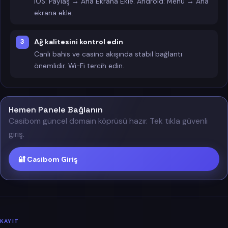
iOS: Paylaş → Ana Ekrana Ekle. Android: Menü → Ana
ekrana ekle.
Ağ kalitesini kontrol edin
Canlı bahis ve casino akışında stabil bağlantı
önemlidir. Wi-Fi tercih edin.
Hemen Panele Bağlanın
Casibom güncel domain köprüsü hazır. Tek tıkla güvenli
giriş.
🔐 Casibom Giriş
KAYIT