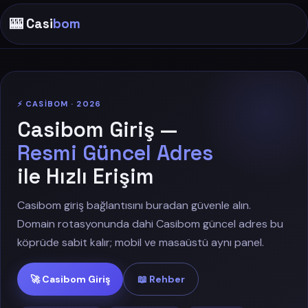
🎰 Casi
bom
⚡ CASIBOM · 2026
Casibom Giriş —
Resmi Güncel Adres
ile Hızlı Erişim
Casibom giriş bağlantısını buradan güvenle alın.
Domain rotasyonunda dahi Casibom güncel adres bu
köprüde sabit kalır; mobil ve masaüstü aynı panel.
🚀 Casibom Giriş
📖 Rehber