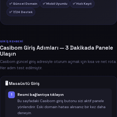
✅ Güncel Domain
✅ Mobil Uyumlu
✅ Hızlı Kayıt
✅ 7/24 Destek
GIRIŞ REHBERI
Casibom Giriş Adımları — 3 Dakikada Panele
Ulaşın
Casibom güncel giriş adresiyle oturum açmak için kısa ve net rota.
Her adım test edilmiştir.
🖥️ Masaüstü Giriş
Resmi bağlantıya tıklayın
Bu sayfadaki Casibom giriş butonu sizi aktif panele
yönlendirir. Eski domain hatası alırsanız bir kez daha
deneyin.