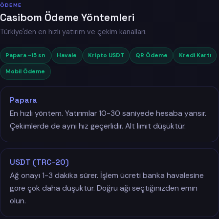
ÖDEME
Casibom Ödeme Yöntemleri
Türkiye'den en hızlı yatırım ve çekim kanalları.
Papara ~15 sn
Havale
Kripto USDT
QR Ödeme
Kredi Kartı
Mobil Ödeme
Papara
En hızlı yöntem. Yatırımlar 10-30 saniyede hesaba yansır.
Çekimlerde de aynı hız geçerlidir. Alt limit düşüktür.
USDT (TRC-20)
Ağ onayı 1-3 dakika sürer. İşlem ücreti banka havalesine
göre çok daha düşüktür. Doğru ağı seçtiğinizden emin
olun.