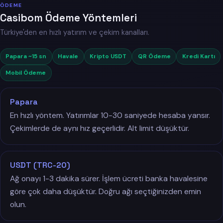
ÖDEME
Casibom Ödeme Yöntemleri
Türkiye'den en hızlı yatırım ve çekim kanalları.
Papara ~15 sn
Havale
Kripto USDT
QR Ödeme
Kredi Kartı
Mobil Ödeme
Papara
En hızlı yöntem. Yatırımlar 10-30 saniyede hesaba yansır.
Çekimlerde de aynı hız geçerlidir. Alt limit düşüktür.
USDT (TRC-20)
Ağ onayı 1-3 dakika sürer. İşlem ücreti banka havalesine
göre çok daha düşüktür. Doğru ağı seçtiğinizden emin
olun.