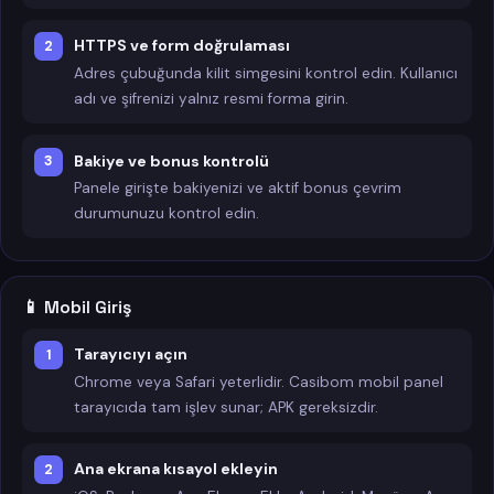
HTTPS ve form doğrulaması
Adres çubuğunda kilit simgesini kontrol edin. Kullanıcı
adı ve şifrenizi yalnız resmi forma girin.
Bakiye ve bonus kontrolü
Panele girişte bakiyenizi ve aktif bonus çevrim
durumunuzu kontrol edin.
📱 Mobil Giriş
Tarayıcıyı açın
Chrome veya Safari yeterlidir. Casibom mobil panel
tarayıcıda tam işlev sunar; APK gereksizdir.
Ana ekrana kısayol ekleyin