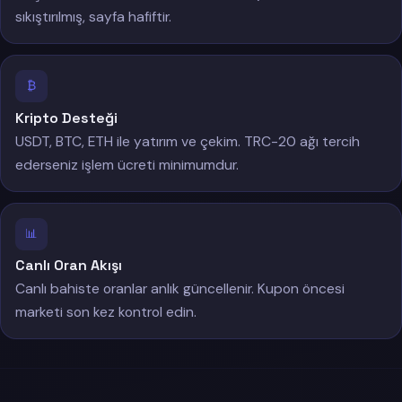
sıkıştırılmış, sayfa hafiftir.
₿
Kripto Desteği
USDT, BTC, ETH ile yatırım ve çekim. TRC-20 ağı tercih
ederseniz işlem ücreti minimumdur.
📊
Canlı Oran Akışı
Canlı bahiste oranlar anlık güncellenir. Kupon öncesi
marketi son kez kontrol edin.