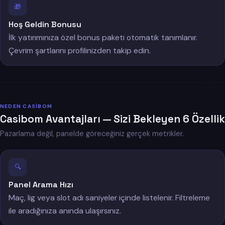
🎁
Hoş Geldin Bonusu
İlk yatırımınıza özel bonus paketi otomatik tanımlanır.
Çevrim şartlarını profilinizden takip edin.
NEDEN CASIBOM
Casibom Avantajları — Sizi Bekleyen 6 Özellik
Pazarlama değil, panelde göreceğiniz gerçek metrikler.
🔍
Panel Arama Hızı
Maç, lig veya slot adı saniyeler içinde listelenir. Filtreleme
ile aradığınıza anında ulaşırsınız.