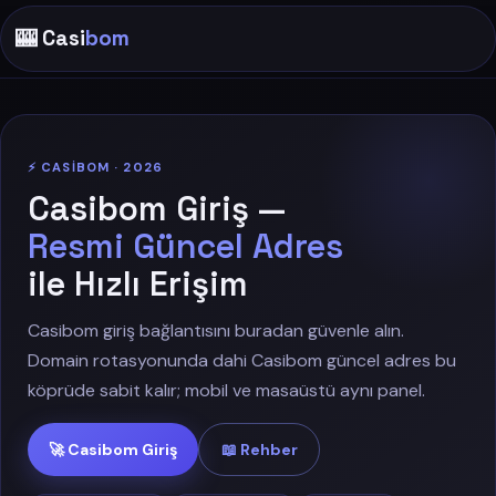
🎰 Casi
bom
⚡ CASIBOM · 2026
Casibom Giriş —
Resmi Güncel Adres
ile Hızlı Erişim
Casibom giriş bağlantısını buradan güvenle alın.
Domain rotasyonunda dahi Casibom güncel adres bu
köprüde sabit kalır; mobil ve masaüstü aynı panel.
🚀 Casibom Giriş
📖 Rehber