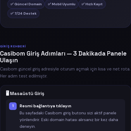
✅ Güncel Domain
✅ Mobil Uyumlu
✅ Hızlı Kayıt
✅ 7/24 Destek
GIRIŞ REHBERI
Casibom Giriş Adımları — 3 Dakikada Panele
Ulaşın
Casibom güncel giriş adresiyle oturum açmak için kısa ve net rota.
Her adım test edilmiştir.
🖥️ Masaüstü Giriş
Resmi bağlantıya tıklayın
Bu sayfadaki Casibom giriş butonu sizi aktif panele
yönlendirir. Eski domain hatası alırsanız bir kez daha
deneyin.