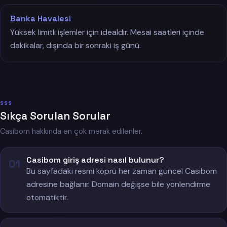
Banka Havalesi
Yüksek limitli işlemler için idealdir. Mesai saatleri içinde
dakikalar, dışında bir sonraki iş günü.
SSS
Sıkça Sorulan Sorular
Casibom hakkında en çok merak edilenler.
Casibom giriş adresi nasıl bulunur?
01
Bu sayfadaki resmi köprü her zaman güncel Casibom
adresine bağlanır. Domain değişse bile yönlendirme
otomatiktir.