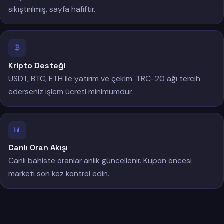
sıkıştırılmış, sayfa hafiftir.
₿
Kripto Desteği
USDT, BTC, ETH ile yatırım ve çekim. TRC-20 ağı tercih
ederseniz işlem ücreti minimumdur.
📊
Canlı Oran Akışı
Canlı bahiste oranlar anlık güncellenir. Kupon öncesi
marketi son kez kontrol edin.