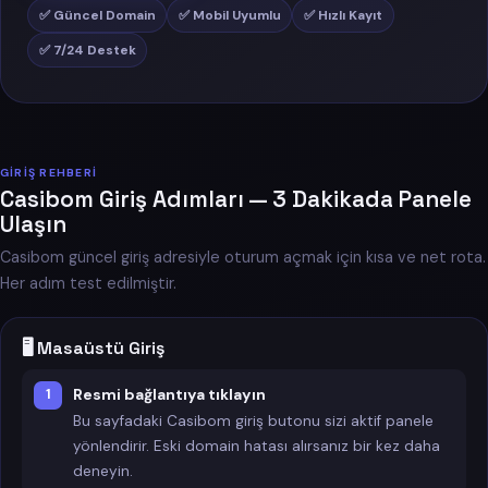
✅ Güncel Domain
✅ Mobil Uyumlu
✅ Hızlı Kayıt
✅ 7/24 Destek
GIRIŞ REHBERI
Casibom Giriş Adımları — 3 Dakikada Panele
Ulaşın
Casibom güncel giriş adresiyle oturum açmak için kısa ve net rota.
Her adım test edilmiştir.
🖥️ Masaüstü Giriş
Resmi bağlantıya tıklayın
Bu sayfadaki Casibom giriş butonu sizi aktif panele
yönlendirir. Eski domain hatası alırsanız bir kez daha
deneyin.