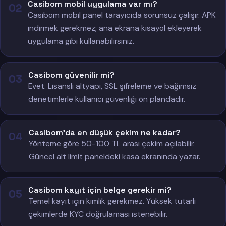
Casibom mobil uygulama var mı?
02
Casibom mobil panel tarayıcıda sorunsuz çalışır. APK
indirmek gerekmez; ana ekrana kısayol ekleyerek
uygulama gibi kullanabilirsiniz.
Casibom güvenilir mi?
03
Evet. Lisanslı altyapı, SSL şifreleme ve bağımsız
denetimlerle kullanıcı güvenliği ön plandadır.
Casibom'da en düşük çekim ne kadar?
04
Yönteme göre 50-100 TL arası çekim açılabilir.
Güncel alt limit paneldeki kasa ekranında yazar.
Casibom kayıt için belge gerekir mi?
05
Temel kayıt için kimlik gerekmez. Yüksek tutarlı
çekimlerde KYC doğrulaması istenebilir.