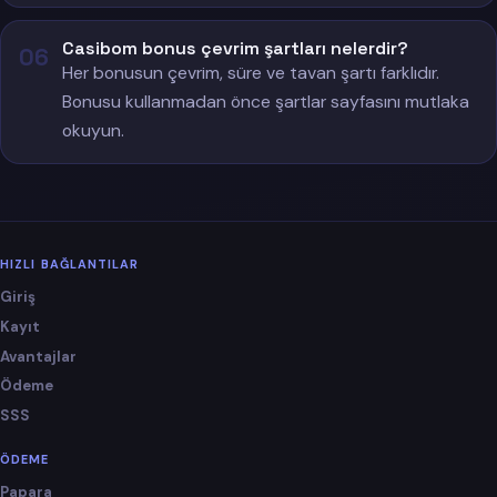
Casibom bonus çevrim şartları nelerdir?
06
Her bonusun çevrim, süre ve tavan şartı farklıdır.
Bonusu kullanmadan önce şartlar sayfasını mutlaka
okuyun.
HIZLI BAĞLANTILAR
Giriş
Kayıt
Avantajlar
Ödeme
SSS
ÖDEME
Papara