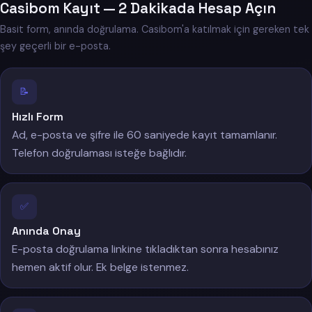
Casibom Kayıt — 2 Dakikada Hesap Açın
Basit form, anında doğrulama. Casibom'a katılmak için gereken tek
şey geçerli bir e-posta.
📝
Hızlı Form
Ad, e-posta ve şifre ile 60 saniyede kayıt tamamlanır.
Telefon doğrulaması isteğe bağlıdır.
✅
Anında Onay
E-posta doğrulama linkine tıkladıktan sonra hesabınız
hemen aktif olur. Ek belge istenmez.