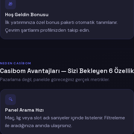
🎁
Hoş Geldin Bonusu
İlk yatırımınıza özel bonus paketi otomatik tanımlanır.
Çevrim şartlarını profilinizden takip edin.
NEDEN CASIBOM
Casibom Avantajları — Sizi Bekleyen 6 Özellik
Pazarlama değil, panelde göreceğiniz gerçek metrikler.
🔍
Panel Arama Hızı
Maç, lig veya slot adı saniyeler içinde listelenir. Filtreleme
ile aradığınıza anında ulaşırsınız.