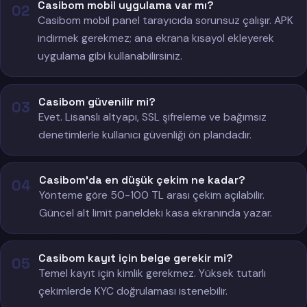
Casibom mobil uygulama var mı?
02
Casibom mobil panel tarayıcıda sorunsuz çalışır. APK
indirmek gerekmez; ana ekrana kısayol ekleyerek
uygulama gibi kullanabilirsiniz.
Casibom güvenilir mi?
03
Evet. Lisanslı altyapı, SSL şifreleme ve bağımsız
denetimlerle kullanıcı güvenliği ön plandadır.
Casibom'da en düşük çekim ne kadar?
04
Yönteme göre 50-100 TL arası çekim açılabilir.
Güncel alt limit paneldeki kasa ekranında yazar.
Casibom kayıt için belge gerekir mi?
05
Temel kayıt için kimlik gerekmez. Yüksek tutarlı
çekimlerde KYC doğrulaması istenebilir.