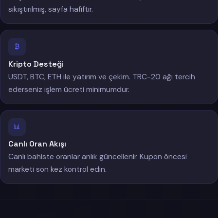
sıkıştırılmış, sayfa hafiftir.
₿
Kripto Desteği
USDT, BTC, ETH ile yatırım ve çekim. TRC-20 ağı tercih
ederseniz işlem ücreti minimumdur.
📊
Canlı Oran Akışı
Canlı bahiste oranlar anlık güncellenir. Kupon öncesi
marketi son kez kontrol edin.