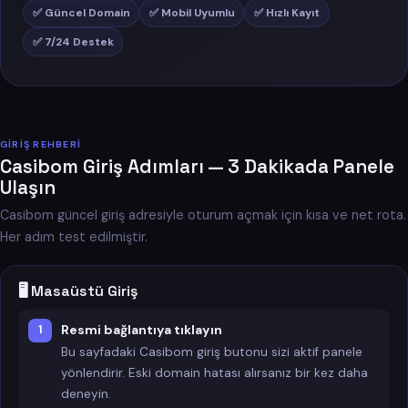
✅ Güncel Domain
✅ Mobil Uyumlu
✅ Hızlı Kayıt
✅ 7/24 Destek
GIRIŞ REHBERI
Casibom Giriş Adımları — 3 Dakikada Panele
Ulaşın
Casibom güncel giriş adresiyle oturum açmak için kısa ve net rota.
Her adım test edilmiştir.
🖥️ Masaüstü Giriş
Resmi bağlantıya tıklayın
Bu sayfadaki Casibom giriş butonu sizi aktif panele
yönlendirir. Eski domain hatası alırsanız bir kez daha
deneyin.