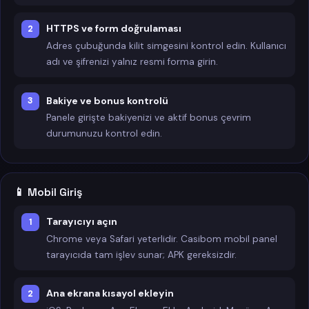
HTTPS ve form doğrulaması
Adres çubuğunda kilit simgesini kontrol edin. Kullanıcı
adı ve şifrenizi yalnız resmi forma girin.
Bakiye ve bonus kontrolü
Panele girişte bakiyenizi ve aktif bonus çevrim
durumunuzu kontrol edin.
📱 Mobil Giriş
Tarayıcıyı açın
Chrome veya Safari yeterlidir. Casibom mobil panel
tarayıcıda tam işlev sunar; APK gereksizdir.
Ana ekrana kısayol ekleyin