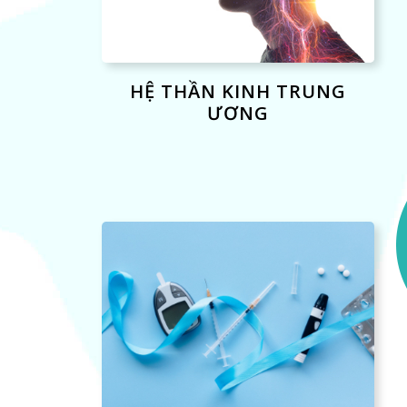
HỆ THẦN KINH TRUNG
ƯƠNG