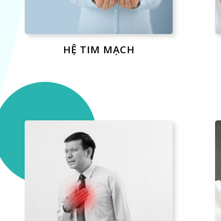
HỆ TIM MẠCH