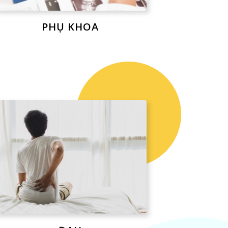
PHỤ KHOA