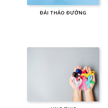
ĐÁI THÁO ĐƯỜNG